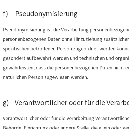
f) Pseudonymisierung
Pseudonymisierung ist die Verarbeitung personenbezogener
personenbezogenen Daten ohne Hinzuziehung zusätzlicher 
spezifischen betroffenen Person zugeordnet werden könne
gesondert aufbewahrt werden und technischen und organi
gewährleisten, dass die personenbezogenen Daten nicht eine
natürlichen Person zugewiesen werden.
g) Verantwortlicher oder für die Verarb
Verantwortlicher oder für die Verarbeitung Verantwortlicher
Behörde, Einrichtung oder andere Stelle, die allein oder