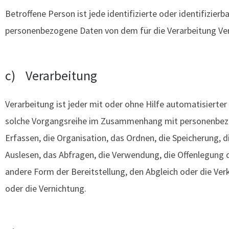
Betroffene Person ist jede identifizierte oder identifizierb
personenbezogene Daten von dem für die Verarbeitung Ver
c) Verarbeitung
Verarbeitung ist jeder mit oder ohne Hilfe automatisierte
solche Vorgangsreihe im Zusammenhang mit personenbez
Erfassen, die Organisation, das Ordnen, die Speicherung,
Auslesen, das Abfragen, die Verwendung, die Offenlegung 
andere Form der Bereitstellung, den Abgleich oder die Ve
oder die Vernichtung.