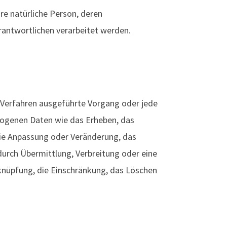
are natürliche Person, deren
antwortlichen verarbeitet werden.
r Verfahren ausgeführte Vorgang oder jede
ogenen Daten wie das Erheben, das
 die Anpassung oder Veränderung, das
durch Übermittlung, Verbreitung oder eine
rknüpfung, die Einschränkung, das Löschen