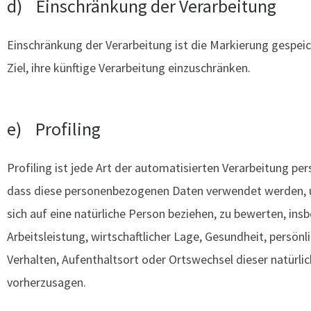
d) Einschränkung der Verarbeitung
Einschränkung der Verarbeitung ist die Markierung gespe
Ziel, ihre künftige Verarbeitung einzuschränken.
e) Profiling
Profiling ist jede Art der automatisierten Verarbeitung pe
dass diese personenbezogenen Daten verwendet werden, 
sich auf eine natürliche Person beziehen, zu bewerten, in
Arbeitsleistung, wirtschaftlicher Lage, Gesundheit, persönli
Verhalten, Aufenthaltsort oder Ortswechsel dieser natürli
vorherzusagen.