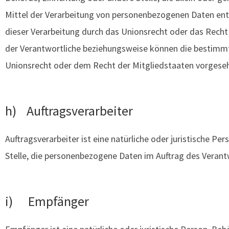
Mittel der Verarbeitung von personenbezogenen Daten ent
dieser Verarbeitung durch das Unionsrecht oder das Recht
der Verantwortliche beziehungsweise können die bestimm
Unionsrecht oder dem Recht der Mitgliedstaaten vorgese
h) Auftragsverarbeiter
Auftragsverarbeiter ist eine natürliche oder juristische Pe
Stelle, die personenbezogene Daten im Auftrag des Verantw
i) Empfänger