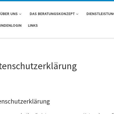
ÜBER UNS
DAS BERATUNGSKONZEPT
DIENSTLEISTU
UNDENLOGIN
LINKS
tenschutzerklärung
enschutzerklärung