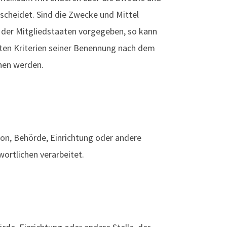
scheidet. Sind die Zwecke und Mittel
 der Mitgliedstaaten vorgegeben, so kann
ten Kriterien seiner Benennung nach dem
hen werden.
rson, Behörde, Einrichtung oder andere
ortlichen verarbeitet.