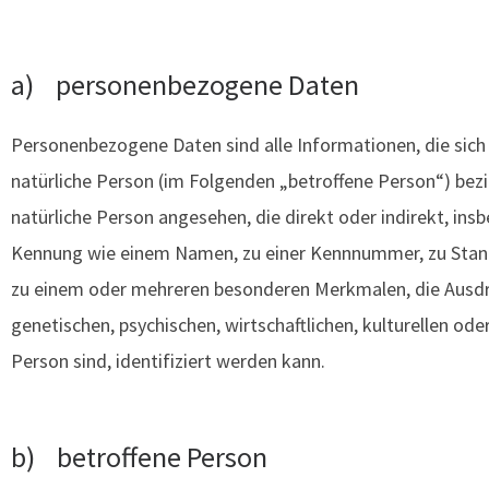
a) personenbezogene Daten
Personenbezogene Daten sind alle Informationen, die sich au
natürliche Person (im Folgenden „betroffene Person“) bezie
natürliche Person angesehen, die direkt oder indirekt, in
Kennung wie einem Namen, zu einer Kennnummer, zu Stand
zu einem oder mehreren besonderen Merkmalen, die Ausdru
genetischen, psychischen, wirtschaftlichen, kulturellen oder
Person sind, identifiziert werden kann.
b) betroffene Person